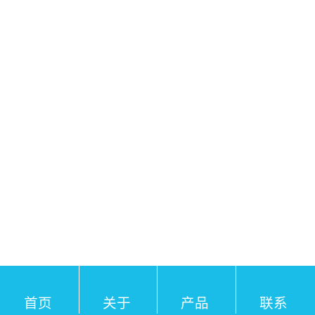
首页
关于
产品
联系