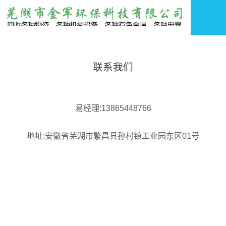
联系我们
易经理:13865448766
地址:安徽省芜湖市繁昌县孙村镇工业园东区01号